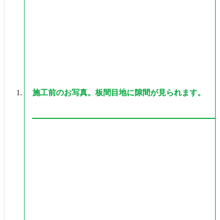
施工前のお写真。板間目地に隙間が見られます。