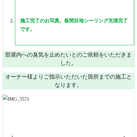
施工完了のお写真。板間目地シーリング充填完了
です。
部屋内への臭気を止めたいとのご依頼をいただきま
した。
オーナー様よりご指示いただいた箇所までの施工と
なります。