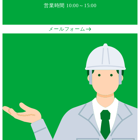
営業時間 10:00～15:00
east
メールフォーム