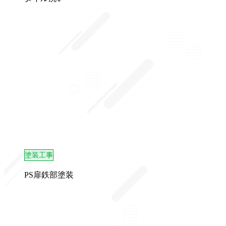
塗装工事
PS扉鉄部塗装