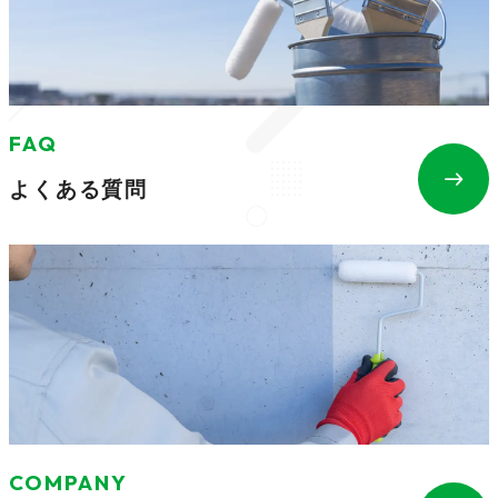
FAQ
east
よくある質問
COMPANY