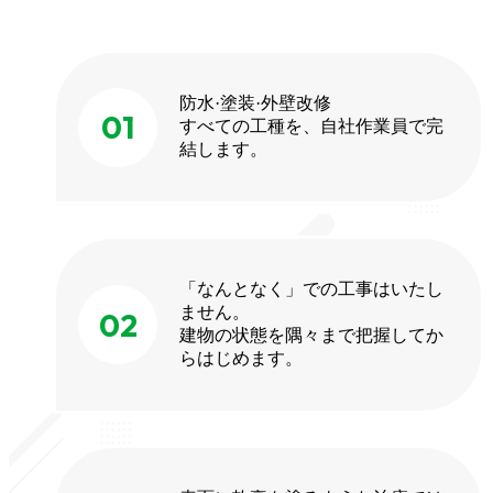
防水·塗装·外壁改修
01
すべての工種を、自社作業員で完
結します。
「なんとなく」での工事はいたし
ません。
02
建物の状態を隅々まで把握してか
らはじめます。